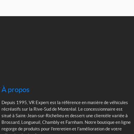
À propos
Depuis 1995, VR Expert est la référence en matière de véhicules
récréatifs sur la Rive-Sud de Montréal. Le concessionnaire est
situé à Saint-Jean-sur-Richelieu et dessert une clientèle variée à
Brossard, Longueuil, Chambly et Farnham. Notre boutique en ligne
regorge de produits pour l'entretien et l'amélioration de votre