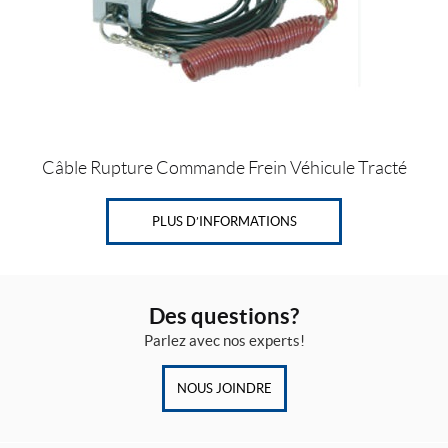
Câble Rupture Commande Frein Véhicule Tracté
PLUS D’INFORMATIONS
Des questions?
Parlez avec nos experts!
NOUS JOINDRE