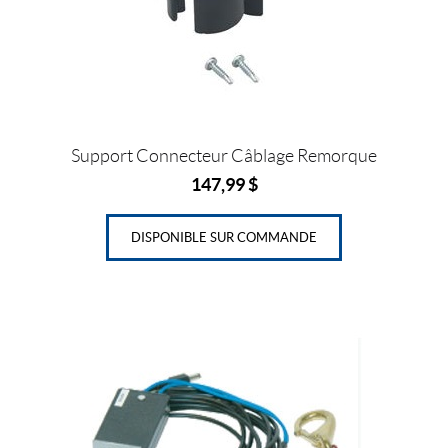
Support Connecteur Câblage Remorque
147,99
$
DISPONIBLE SUR COMMANDE