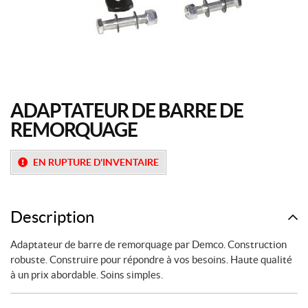
ADAPTATEUR DE BARRE DE
REMORQUAGE
EN RUPTURE D'INVENTAIRE
Description
Adaptateur de barre de remorquage par Demco. Construction
robuste. Construire pour répondre à vos besoins. Haute qualité
à un prix abordable. Soins simples.