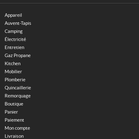
Appareil
Auvent-Tapis
Camping
Électricité
Entretien
Gaz Propane
Kitchen
Mobilier
Plomberie
Quincaillerie
Remorquage
Boutique
Panier
Paiement
Mon compte
Livraison