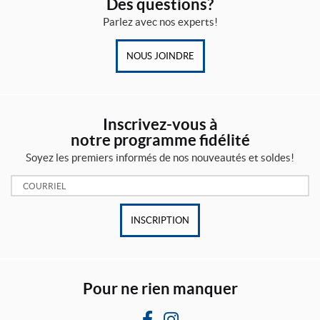
Des questions?
Parlez avec nos experts!
NOUS JOINDRE
Inscrivez-vous à
notre programme fidélité
Soyez les premiers informés de nos nouveautés et soldes!
Courriel:
INSCRIPTION
Pour ne rien manquer