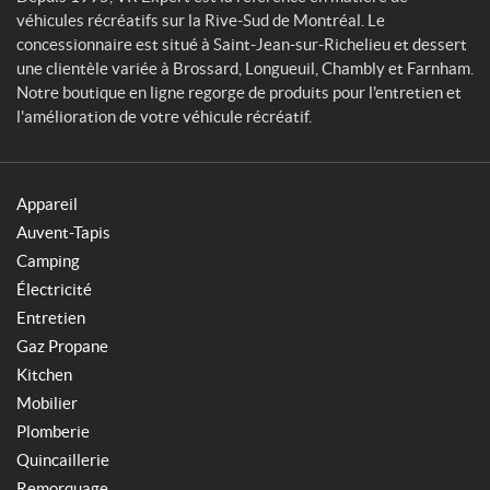
véhicules récréatifs sur la Rive-Sud de Montréal. Le
concessionnaire est situé à Saint-Jean-sur-Richelieu et dessert
une clientèle variée à Brossard, Longueuil, Chambly et Farnham.
Notre boutique en ligne regorge de produits pour l'entretien et
l'amélioration de votre véhicule récréatif.
Appareil
Auvent-Tapis
Camping
Électricité
Entretien
Gaz Propane
Kitchen
Mobilier
Plomberie
Quincaillerie
Remorquage