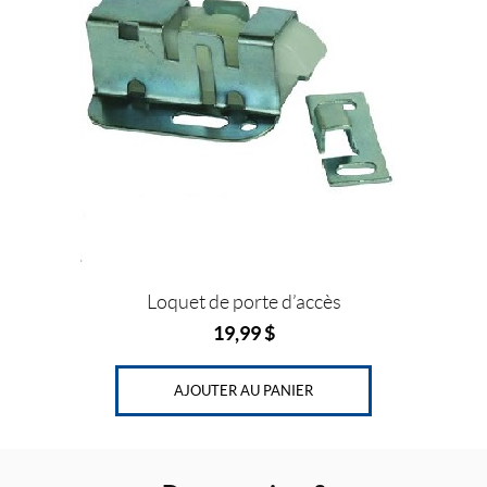
Loquet de porte d’accès
19,99
$
AJOUTER AU PANIER