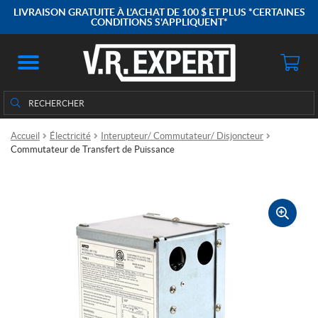
LIVRAISON GRATUITE À L'ACHAT DE 100 $ ET PLUS *CERTAINES
CONDITIONS S'APPLIQUENT*
Rechercher
Rechercher :
Accueil
Électricité
Interupteur/ Commutateur/ Disjoncteur
Commutateur de Transfert de Puissance
🔍