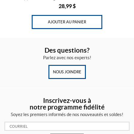
28,99
$
AJOUTER AU PANIER
Des questions?
Parlez avec nos experts!
NOUS JOINDRE
Inscrivez-vous à
notre programme fidélité
Soyez les premiers informés de nos nouveautés et soldes!
Courriel: