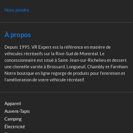
t
Nous joindre
À propos
Depuis 1995, VR Expert est la référence en matière de
véhicules récréatifs sur la Rive-Sud de Montréal. Le
concessionnaire est situé à Saint-Jean-sur-Richelieu et dessert
une clientèle variée à Brossard, Longueuil, Chambly et Farnham.
Notre boutique en ligne regorge de produits pour l'entretien et
l'amélioration de votre véhicule récréatif.
Appareil
Auvent-Tapis
Camping
Électricité