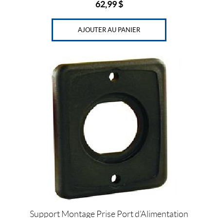
62,99
$
AJOUTER AU PANIER
Support Montage Prise Port d’Alimentation