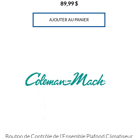
89,99
$
AJOUTER AU PANIER
Bouton de Contrôle de l’Ensemble Plafond Climatiseur