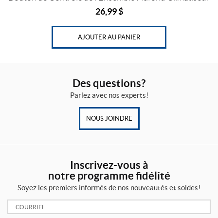
26,99
$
AJOUTER AU PANIER
Des questions?
Parlez avec nos experts!
NOUS JOINDRE
Inscrivez-vous à
notre programme fidélité
Soyez les premiers informés de nos nouveautés et soldes!
Courriel: