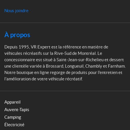
t
Nous joindre
À propos
Depuis 1995, VR Expert est la référence en matière de
véhicules récréatifs sur la Rive-Sud de Montréal. Le
concessionnaire est situé à Saint-Jean-sur-Richelieu et dessert
une clientèle variée à Brossard, Longueuil, Chambly et Farnham.
Notre boutique en ligne regorge de produits pour l'entretien et
l'amélioration de votre véhicule récréatif.
Appareil
Auvent-Tapis
Camping
Électricité