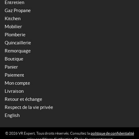
Entretien
Gaz Propane
Kitchen
Mobilier
Plomberie
Quincaillerie
Remorquage
Boutique
Panier
Paiement
Mon compte
Livraison
Retour et échange
Respect de la vie privée
English
© 2026 VR Expert. Tous droits réservés. Consultez la
politique de confidentialité