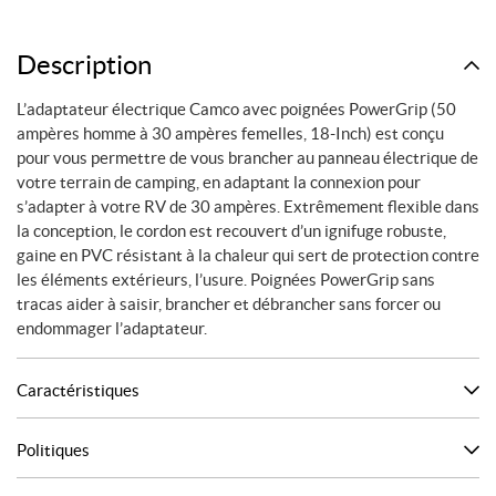
Description
L’adaptateur électrique Camco avec poignées PowerGrip (50
ampères homme à 30 ampères femelles, 18-Inch) est conçu
pour vous permettre de vous brancher au panneau électrique de
votre terrain de camping, en adaptant la connexion pour
s’adapter à votre RV de 30 ampères. Extrêmement flexible dans
la conception, le cordon est recouvert d’un ignifuge robuste,
gaine en PVC résistant à la chaleur qui sert de protection contre
les éléments extérieurs, l’usure. Poignées PowerGrip sans
tracas aider à saisir, brancher et débrancher sans forcer ou
endommager l’adaptateur.
Caractéristiques
Politiques