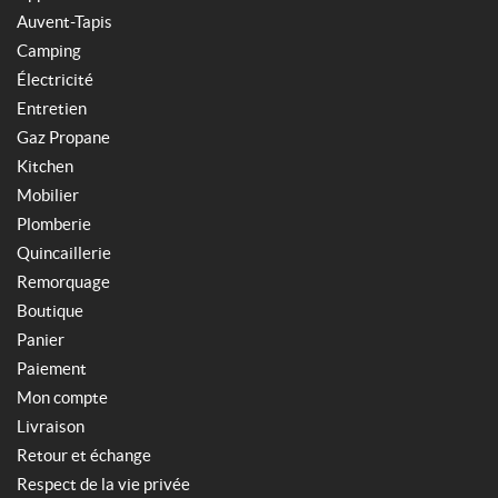
Auvent-Tapis
Camping
Électricité
Entretien
Gaz Propane
Kitchen
Mobilier
Plomberie
Quincaillerie
Remorquage
Boutique
Panier
Paiement
Mon compte
Livraison
Retour et échange
Respect de la vie privée