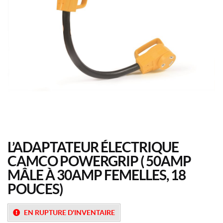
L’ADAPTATEUR ÉLECTRIQUE
CAMCO POWERGRIP ( 50AMP
MÂLE À 30AMP FEMELLES, 18
POUCES)
EN RUPTURE D'INVENTAIRE