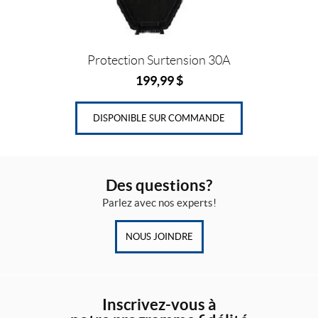
Protection Surtension 30A
199,99
$
DISPONIBLE SUR COMMANDE
Des questions?
Parlez avec nos experts!
NOUS JOINDRE
Inscrivez-vous à