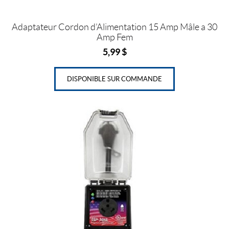
Adaptateur Cordon d’Alimentation 15 Amp Mâle a 30
Amp Fem
5,99
$
DISPONIBLE SUR COMMANDE