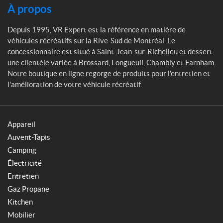
À propos
Depuis 1995, VR Expert est la référence en matière de
véhicules récréatifs sur la Rive-Sud de Montréal. Le
concessionnaire est situé à Saint-Jean-sur-Richelieu et dessert
une clientèle variée à Brossard, Longueuil, Chambly et Farnham.
Notre boutique en ligne regorge de produits pour l'entretien et
l'amélioration de votre véhicule récréatif.
Appareil
Auvent-Tapis
Camping
Électricité
Entretien
Gaz Propane
Kitchen
Mobilier