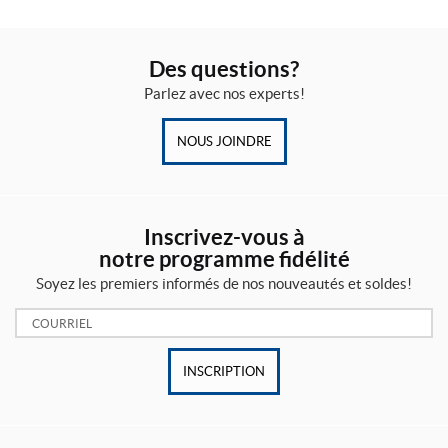
Des questions?
Parlez avec nos experts!
NOUS JOINDRE
Inscrivez-vous à
notre programme fidélité
Soyez les premiers informés de nos nouveautés et soldes!
Courriel:
INSCRIPTION