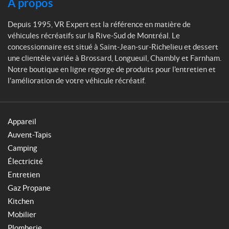
À propos
Depuis 1995, VR Expert est la référence en matière de
véhicules récréatifs sur la Rive-Sud de Montréal. Le
concessionnaire est situé à Saint-Jean-sur-Richelieu et dessert
une clientèle variée à Brossard, Longueuil, Chambly et Farnham.
Notre boutique en ligne regorge de produits pour l'entretien et
l'amélioration de votre véhicule récréatif.
Appareil
Auvent-Tapis
Camping
Électricité
Entretien
Gaz Propane
Kitchen
Mobilier
Plomberie