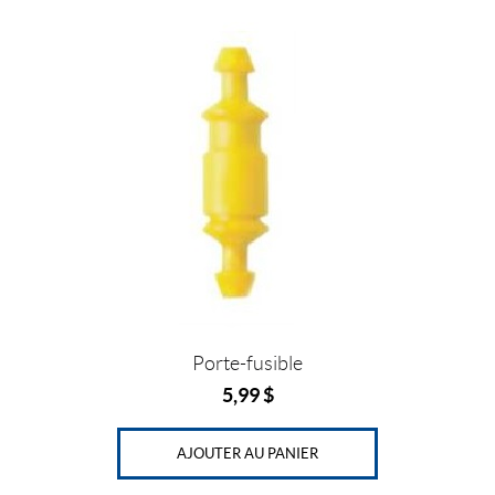
Porte-fusible
5,99
$
AJOUTER AU PANIER