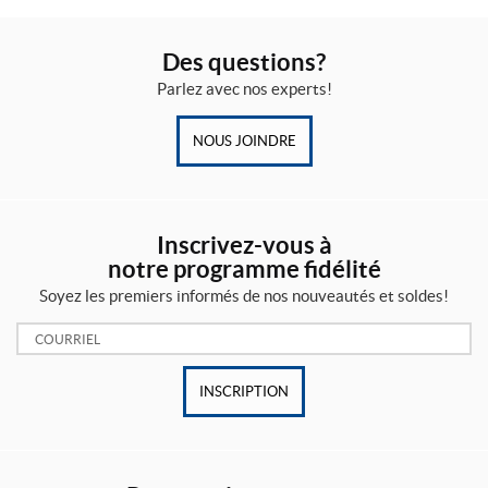
Des questions?
Parlez avec nos experts!
NOUS JOINDRE
Inscrivez-vous à
notre programme fidélité
Soyez les premiers informés de nos nouveautés et soldes!
Courriel:
INSCRIPTION