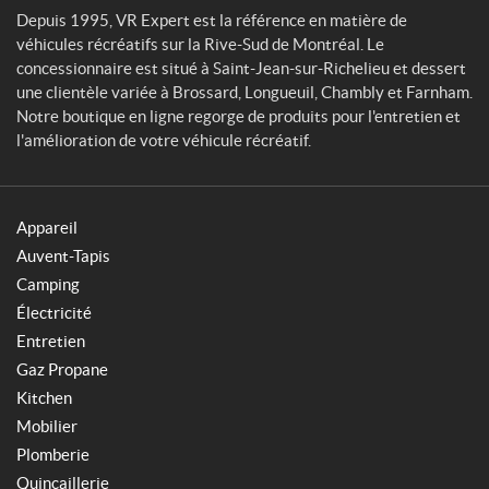
Depuis 1995, VR Expert est la référence en matière de
véhicules récréatifs sur la Rive-Sud de Montréal. Le
concessionnaire est situé à Saint-Jean-sur-Richelieu et dessert
une clientèle variée à Brossard, Longueuil, Chambly et Farnham.
Notre boutique en ligne regorge de produits pour l'entretien et
l'amélioration de votre véhicule récréatif.
Appareil
Auvent-Tapis
Camping
Électricité
Entretien
Gaz Propane
Kitchen
Mobilier
Plomberie
Quincaillerie