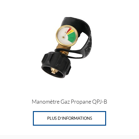
Manomètre Gaz Propane QPJ-B
PLUS D’INFORMATIONS