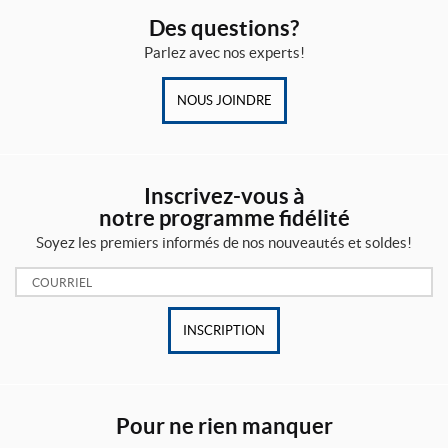
Des questions?
Parlez avec nos experts!
NOUS JOINDRE
Inscrivez-vous à
notre programme fidélité
Soyez les premiers informés de nos nouveautés et soldes!
Courriel:
INSCRIPTION
Pour ne rien manquer