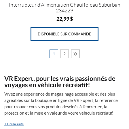
Interrupteur d’Alimentation Chauffe-eau Suburban
234229
22,99
$
DISPONIBLE SUR COMMANDE
1
2
VR Expert, pour les vrais passionnés de
voyages en véhicule récréatif!
Vivez une expérience de magasinage accessible et des plus
agréables sur la boutique en ligne de VR Expert, la référence
pour trouver tous vos produits destinés à l'entretien, la
protection et la mise en valeur de votre véhicule récréatif.
+
Lire la suite