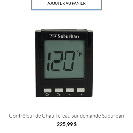
AJOUTER AU PANIER
Contrôleur de Chauffe-eau sur demande Suburban
225,99
$