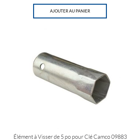
AJOUTER AU PANIER
Élément à Visser de 5 po pour Clé Camco 09883