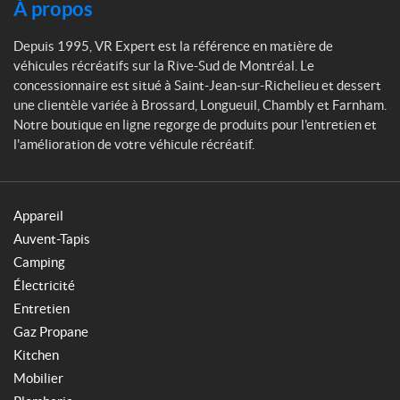
À propos
Depuis 1995, VR Expert est la référence en matière de
véhicules récréatifs sur la Rive-Sud de Montréal. Le
concessionnaire est situé à Saint-Jean-sur-Richelieu et dessert
une clientèle variée à Brossard, Longueuil, Chambly et Farnham.
Notre boutique en ligne regorge de produits pour l'entretien et
l'amélioration de votre véhicule récréatif.
Appareil
Auvent-Tapis
Camping
Électricité
Entretien
Gaz Propane
Kitchen
Mobilier