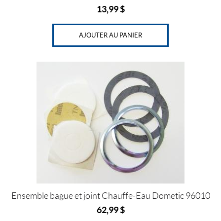
13,99
$
AJOUTER AU PANIER
Ensemble bague et joint Chauffe-Eau Dometic 96010
62,99
$