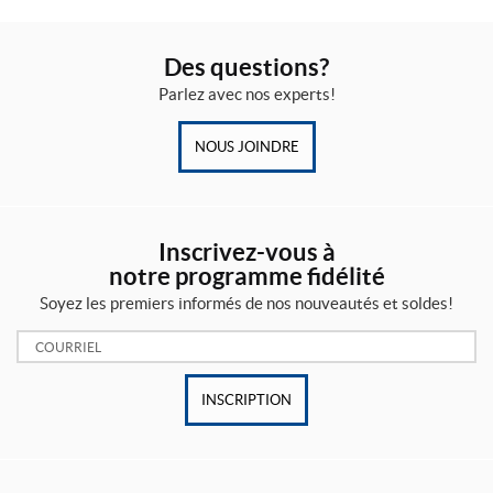
Des questions?
Parlez avec nos experts!
NOUS JOINDRE
Inscrivez-vous à
notre programme fidélité
Soyez les premiers informés de nos nouveautés et soldes!
Courriel:
INSCRIPTION