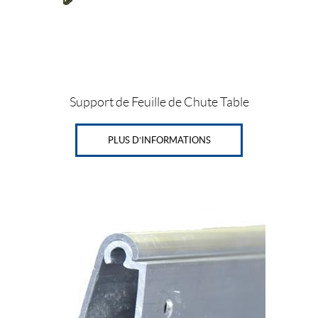
Support de Feuille de Chute Table
PLUS D’INFORMATIONS