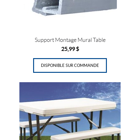
Support Montage Mural Table
25,99
$
DISPONIBLE SUR COMMANDE