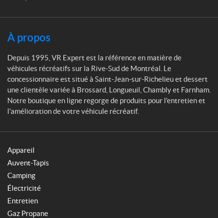
À propos
Depuis 1995, VR Expert est la référence en matière de
véhicules récréatifs sur la Rive-Sud de Montréal. Le
concessionnaire est situé à Saint-Jean-sur-Richelieu et dessert
une clientèle variée à Brossard, Longueuil, Chambly et Farnham.
Notre boutique en ligne regorge de produits pour l'entretien et
l'amélioration de votre véhicule récréatif.
Appareil
Auvent-Tapis
Camping
Électricité
Entretien
Gaz Propane