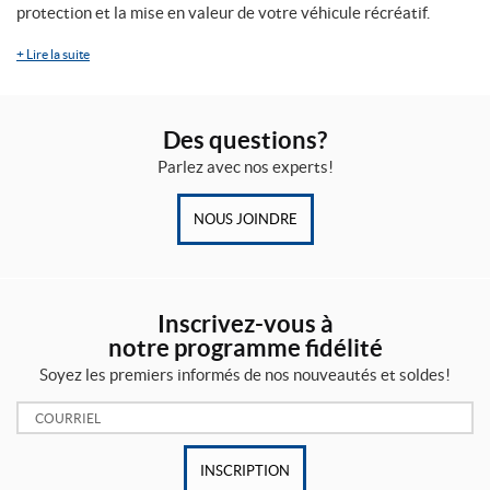
protection et la mise en valeur de votre véhicule récréatif.
+
Lire la suite
Des questions?
Parlez avec nos experts!
NOUS JOINDRE
Inscrivez-vous à
notre programme fidélité
Soyez les premiers informés de nos nouveautés et soldes!
Courriel:
INSCRIPTION