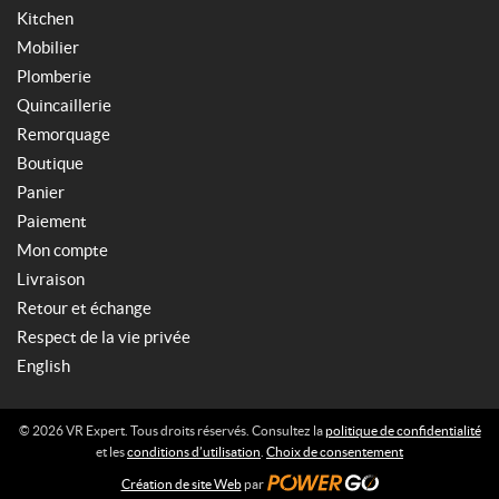
Kitchen
Mobilier
Plomberie
Quincaillerie
Remorquage
Boutique
Panier
Paiement
Mon compte
Livraison
Retour et échange
Respect de la vie privée
English
© 2026 VR Expert. Tous droits réservés. Consultez la
politique de confidentialité
et les
conditions d’utilisation
.
Choix de consentement
Création de site Web
par