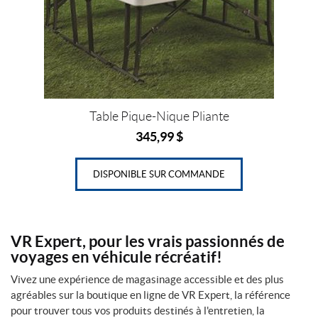
Table Pique-Nique Pliante
345,99
$
DISPONIBLE SUR COMMANDE
VR Expert, pour les vrais passionnés de
voyages en véhicule récréatif!
Vivez une expérience de magasinage accessible et des plus
agréables sur la boutique en ligne de VR Expert, la référence
pour trouver tous vos produits destinés à l'entretien, la