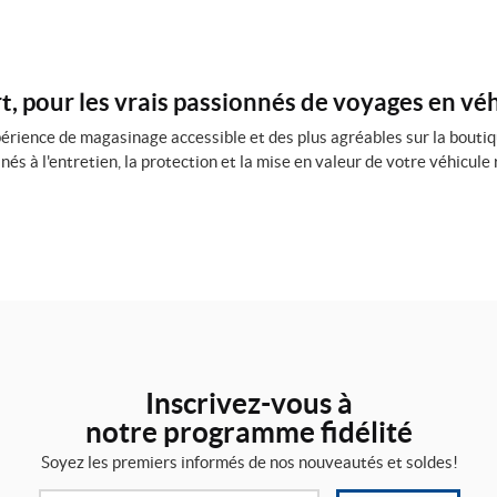
, pour les vrais passionnés de voyages en véh
érience de magasinage accessible et des plus agréables sur la boutiq
nés à l'entretien, la protection et la mise en valeur de votre véhicule 
Inscrivez-vous à
notre programme fidélité
Soyez les premiers informés de nos nouveautés et soldes!