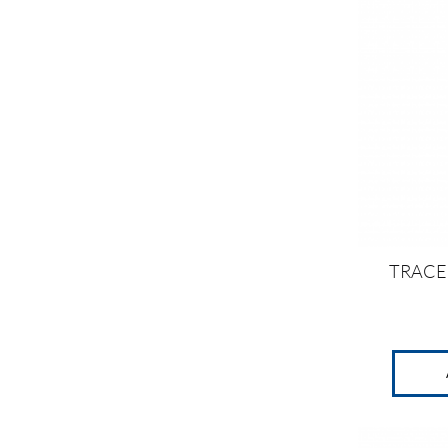
TRACE