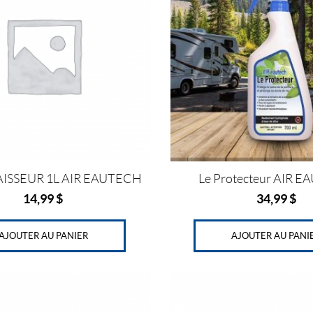
ISSEUR 1L AIR EAUTECH
Le Protecteur AIR 
14,99
$
34,99
$
AJOUTER AU PANIER
AJOUTER AU PANI