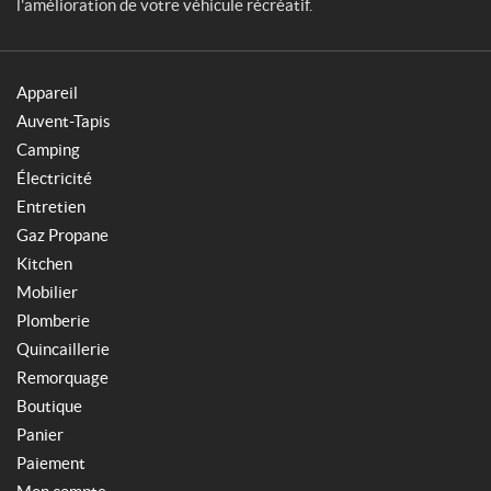
l'amélioration de votre véhicule récréatif.
Appareil
Auvent-Tapis
Camping
Électricité
Entretien
Gaz Propane
Kitchen
Mobilier
Plomberie
Quincaillerie
Remorquage
Boutique
Panier
Paiement