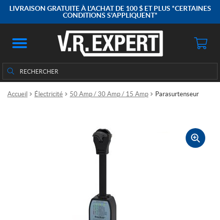
LIVRAISON GRATUITE À L'ACHAT DE 100 $ ET PLUS *CERTAINES
CONDITIONS S'APPLIQUENT*
Rechercher
Rechercher :
Accueil
Électricité
50 Amp / 30 Amp / 15 Amp
Parasurtenseur
🔍