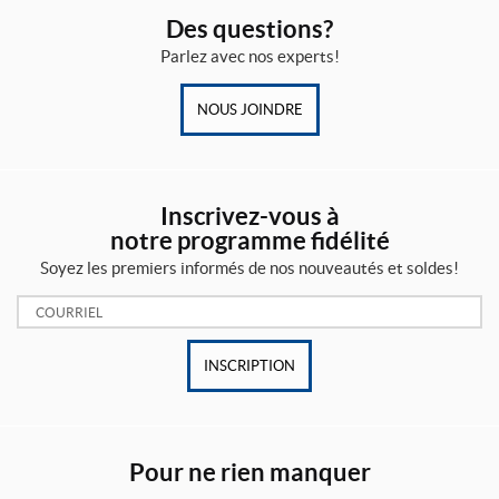
Des questions?
Parlez avec nos experts!
NOUS JOINDRE
Inscrivez-vous à
notre programme fidélité
Soyez les premiers informés de nos nouveautés et soldes!
Courriel:
INSCRIPTION
Pour ne rien manquer