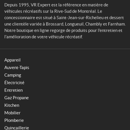
Depuis 1995, VR Expert est la référence en matière de
véhicules récréatifs sur la Rive-Sud de Montréal. Le
concessionnaire est situé à Saint-Jean-sur-Richelieu et dessert
une clientèle variée à Brossard, Longueuil, Chambly et Farnham.
Notre boutique en ligne regorge de produits pour l'entretien et
l'amélioration de votre véhicule récréatif.
Appareil
Auvent-Tapis
Camping
Électricité
Entretien
Gaz Propane
Kitchen
Mobilier
Plomberie
Quincaillerie