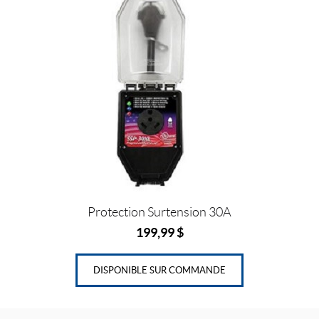
Protection Surtension 30A
199,99
$
DISPONIBLE SUR COMMANDE