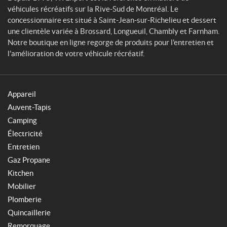
véhicules récréatifs sur la Rive-Sud de Montréal. Le
concessionnaire est situé à Saint-Jean-sur-Richelieu et dessert
une clientèle variée à Brossard, Longueuil, Chambly et Farnham.
Notre boutique en ligne regorge de produits pour l'entretien et
l'amélioration de votre véhicule récréatif.
Appareil
Auvent-Tapis
Camping
Électricité
Entretien
Gaz Propane
Kitchen
Mobilier
Plomberie
Quincaillerie
Remorquage