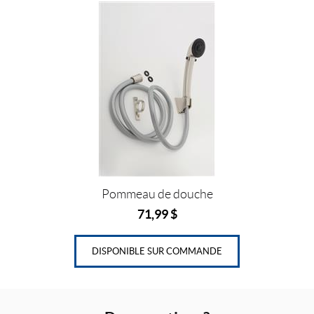
Pommeau de douche
71,99
$
DISPONIBLE SUR COMMANDE