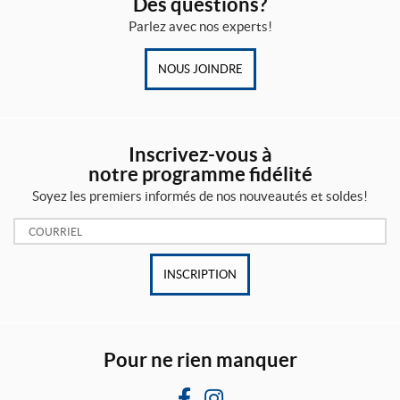
Des questions?
Parlez avec nos experts!
NOUS JOINDRE
Inscrivez-vous à
notre programme fidélité
Soyez les premiers informés de nos nouveautés et soldes!
Courriel:
INSCRIPTION
Pour ne rien manquer